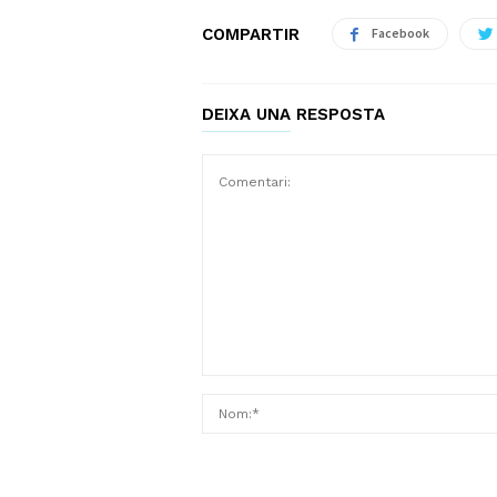
COMPARTIR
Facebook
DEIXA UNA RESPOSTA