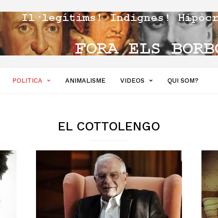
POLITICA
ANIMALISME
VIDEOS
QUI SOM?
EL COTTOLENGO