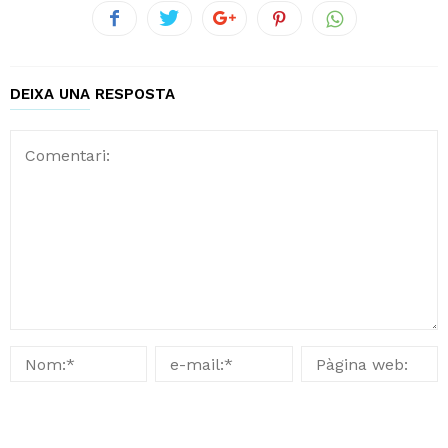
DEIXA UNA RESPOSTA