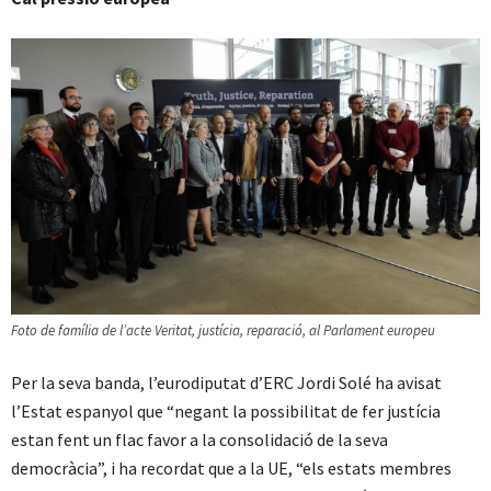
Foto de família de l’acte Veritat, justícia, reparació, al Parlament europeu
Per la seva banda, l’eurodiputat d’ERC Jordi Solé ha avisat
l’Estat espanyol que “negant la possibilitat de fer justícia
estan fent un flac favor a la consolidació de la seva
democràcia”, i ha recordat que a la UE, “els estats membres