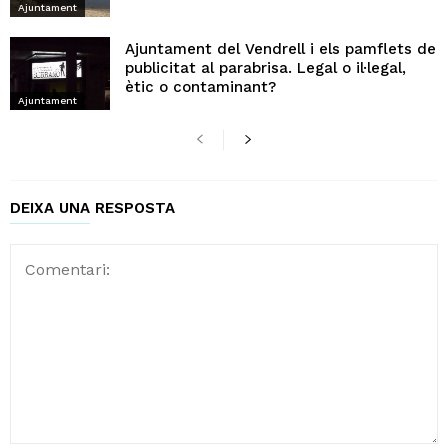
Ajuntament
Ajuntament del Vendrell i els pamflets de
publicitat al parabrisa. Legal o il·legal,
ètic o contaminant?
Ajuntament
DEIXA UNA RESPOSTA