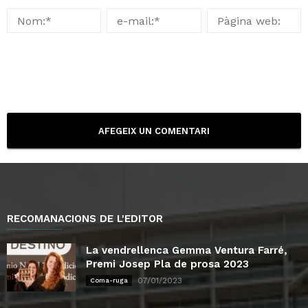
RECOMANACIONS DE L'EDITOR
La vendrellenca Gemma Ventura Farré,
Premi Josep Pla de prosa 2023
07/01/2023
Coma-ruga