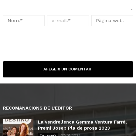
RECOMANACIONS DE L'EDITOR
La vendrellenca Gemma Ventura Farré,
Premi Josep Pla de prosa 2023
07/01/2023
Coma-ruga